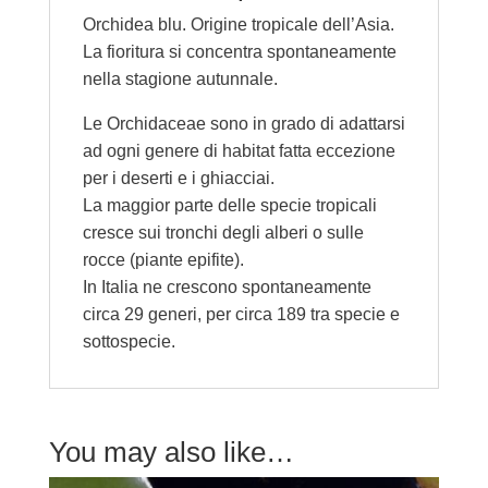
Orchidea blu. Origine tropicale dell’Asia.
La fioritura si concentra spontaneamente
nella stagione autunnale.
Le Orchidaceae sono in grado di adattarsi
ad ogni genere di habitat fatta eccezione
per i deserti e i ghiacciai.
La maggior parte delle specie tropicali
cresce sui tronchi degli alberi o sulle
rocce (piante epifite).
In Italia ne crescono spontaneamente
circa 29 generi, per circa 189 tra specie e
sottospecie.
You may also like…