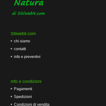
Sitiwebit.com
chi siamo
contatti
info e preventivi
Info e condizioni
Pagamenti
Spedizioni
Condizioni di vendita