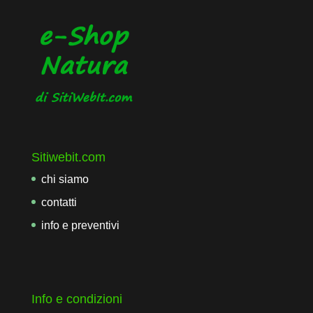
Sitiwebit.com
chi siamo
contatti
info e preventivi
Info e condizioni