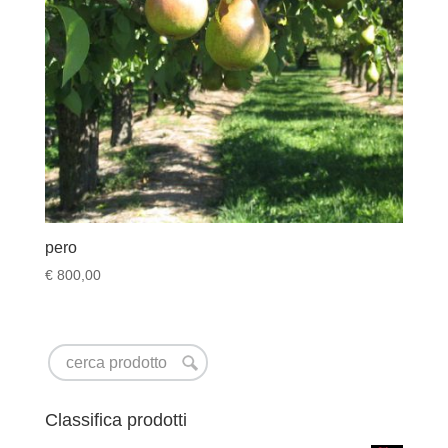
pero
€
800,00
Classifica prodotti